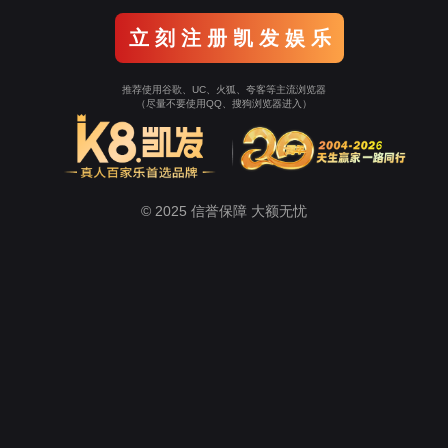
服务
合作案例
新闻资讯
k8凯发
配送服务
报关服务
服务
冷链服务
流服务
空运输