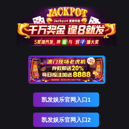
关于凯发k8国际
物流服
凯发k8国际
|
凯发k8国际
|
凯发k